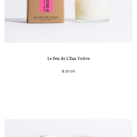
Le Feu de L'Eau Votive
$ 25.00