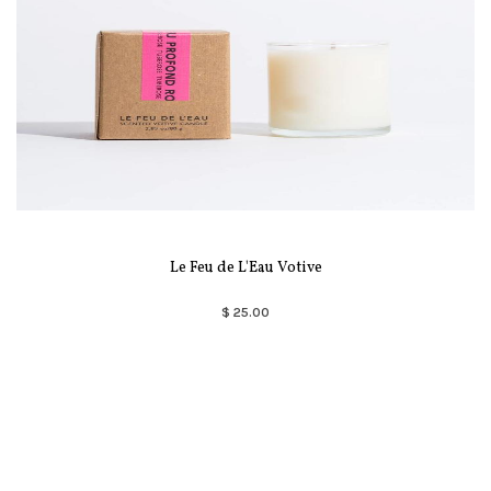
Le Feu de L'Eau Votive
$ 25.00