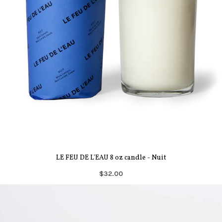
LE FEU DE L'EAU 8 oz candle - Nuit
$32.00