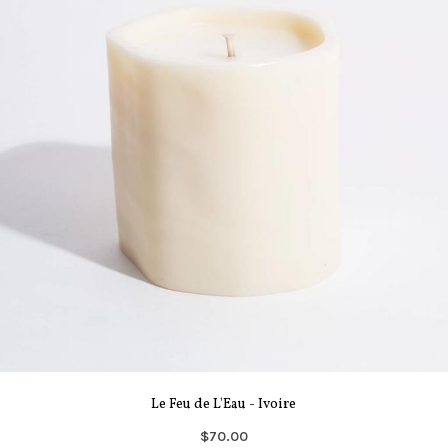
Le Feu de L'Eau - Ivoire
$70.00