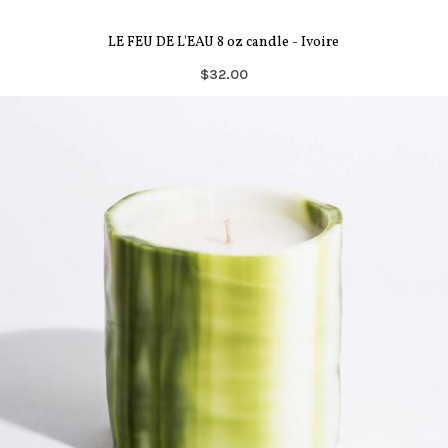
LE FEU DE L'EAU 8 oz candle - Ivoire
$32.00