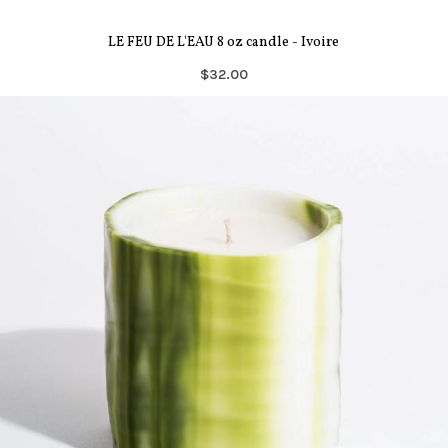
LE FEU DE L'EAU 8 oz candle - Ivoire
$32.00