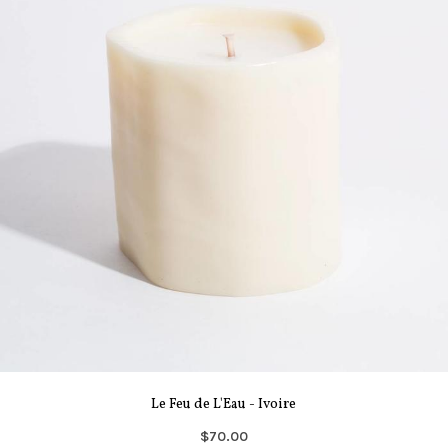
Le Feu de L'Eau - Ivoire
$70.00