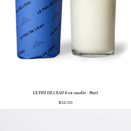
LE FEU DE L'EAU 8 oz candle - Nuit
$32.00